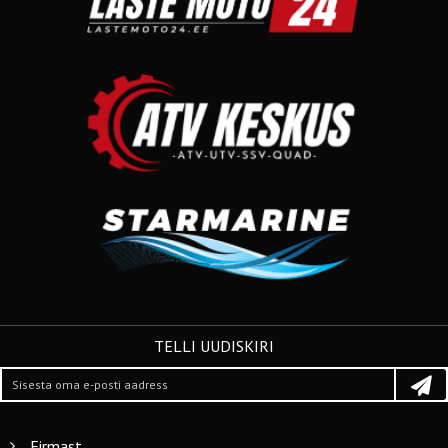
TELLI UUDISKIRI
Firmast