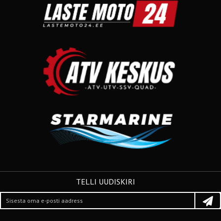
TELLI UUDISKIRI