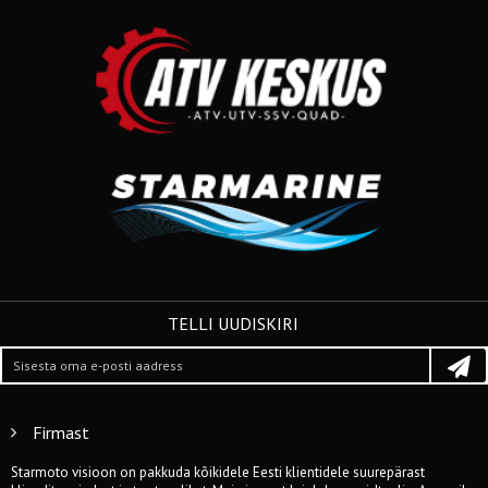
TELLI UUDISKIRI
Firmast
Starmoto visioon on pakkuda kõikidele Eesti klientidele suurepärast