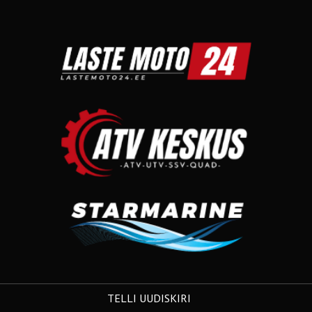
TELLI UUDISKIRI