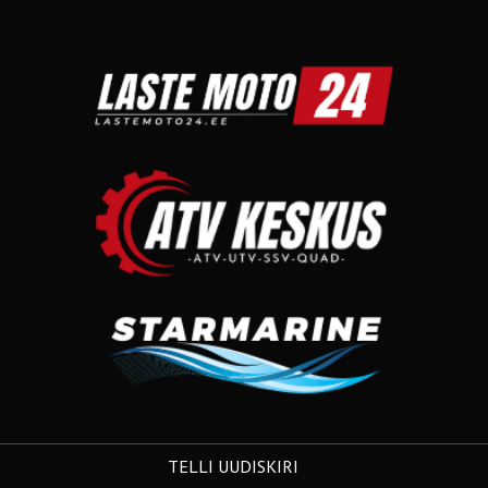
TELLI UUDISKIRI