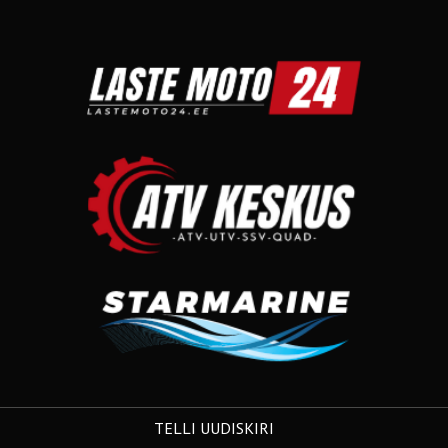
TELLI UUDISKIRI