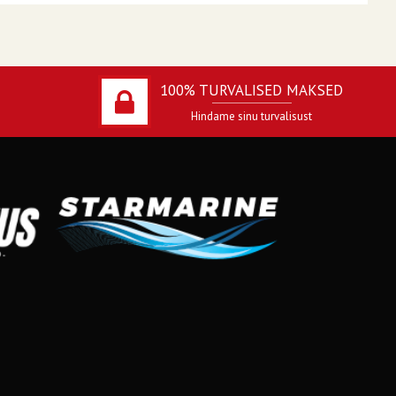
100% TURVALISED MAKSED
Hindame sinu turvalisust