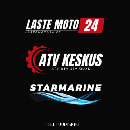
TELLI UUDISKIRI