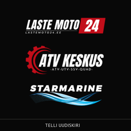
TELLI UUDISKIRI