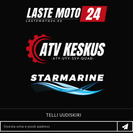
TELLI UUDISKIRI