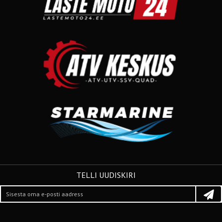
TELLI UUDISKIRI