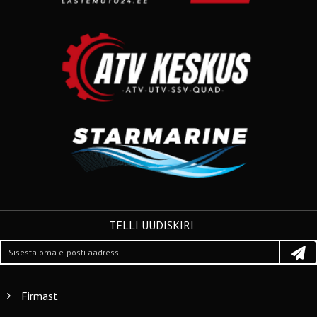
TELLI UUDISKIRI
Firmast