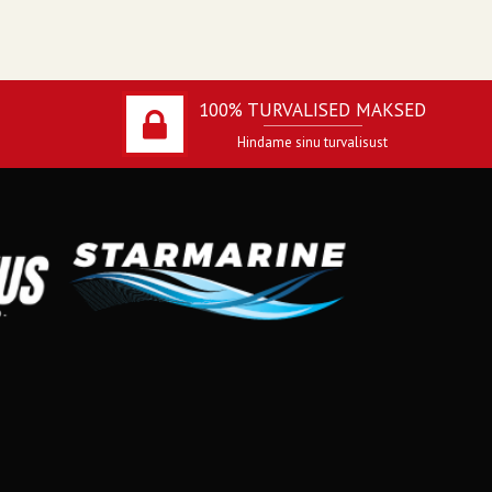
100% TURVALISED MAKSED
Hindame sinu turvalisust