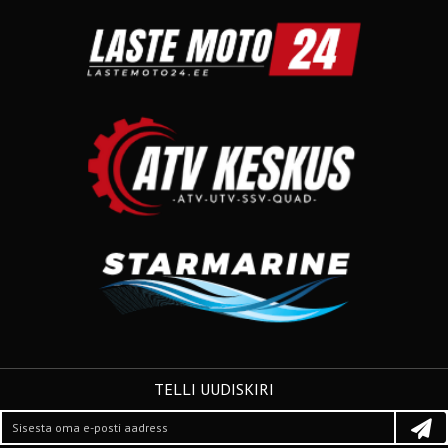
TELLI UUDISKIRI