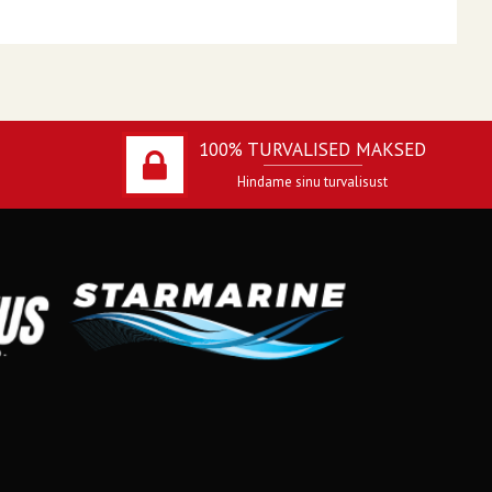
100% TURVALISED MAKSED
Hindame sinu turvalisust