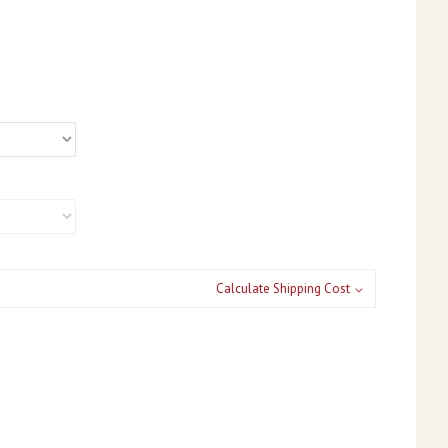
Calculate Shipping Cost