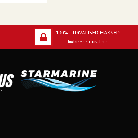
100% TURVALISED MAKSED
Hindame sinu turvalisust