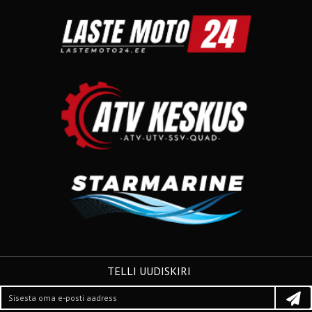
TELLI UUDISKIRI