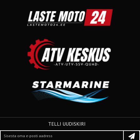
TELLI UUDISKIRI