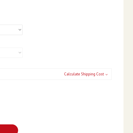
Calculate Shipping Cost