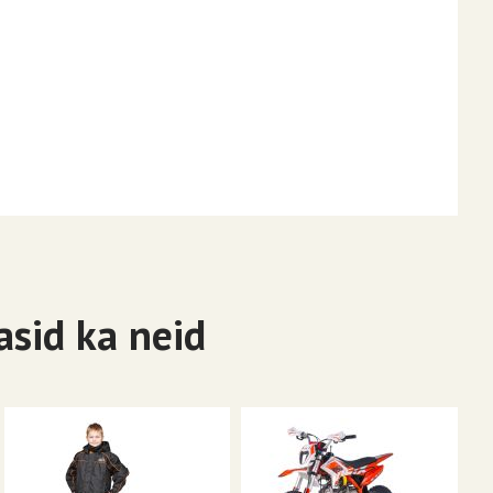
asid ka neid