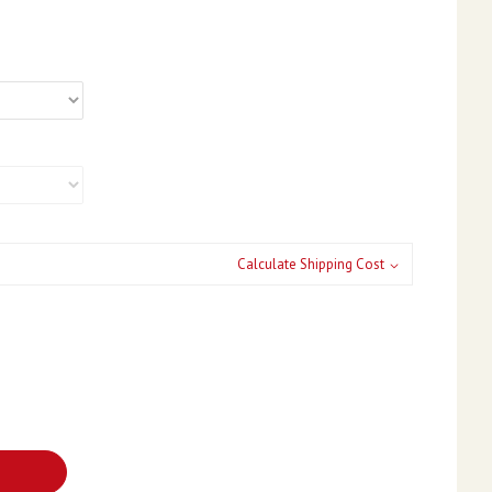
Calculate Shipping Cost